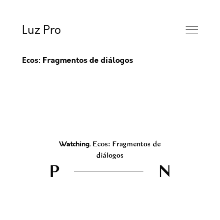
Luz Pro
Ecos: Fragmentos de diálogos
Watching.
Ecos: Fragmentos de
diálogos
P
N